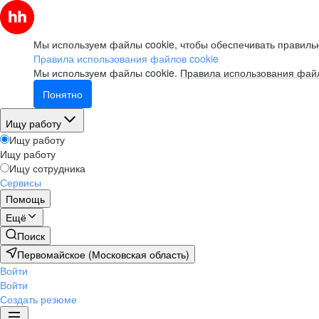
Мы используем файлы cookie, чтобы обеспечивать правильн
Правила использования файлов cookie
Мы используем файлы cookie.
Правила использования файл
Понятно
Ищу работу
Ищу работу
Ищу работу
Ищу сотрудника
Сервисы
Помощь
Ещё
Поиск
Первомайское (Московская область)
Войти
Войти
Создать резюме