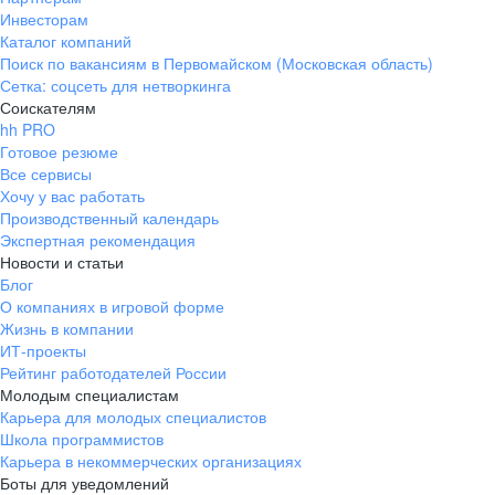
Инвесторам
Каталог компаний
Поиск по вакансиям в Первомайском (Московская область)
Сетка: соцсеть для нетворкинга
Соискателям
hh PRO
Готовое резюме
Все сервисы
Хочу у вас работать
Производственный календарь
Экспертная рекомендация
Новости и статьи
Блог
О компаниях в игровой форме
Жизнь в компании
ИТ-проекты
Рейтинг работодателей России
Молодым специалистам
Карьера для молодых специалистов
Школа программистов
Карьера в некоммерческих организациях
Боты для уведомлений