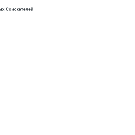
ых Соискателей