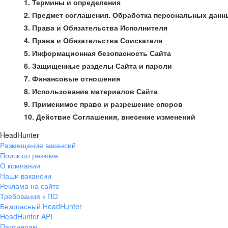
1. Термины и определения
2. Предмет соглашения. Обработка персональных данн
3. Права и Обязательства Исполнителя
4. Права и Обязательства Соискателя
5. Информационная безопасность Сайта
6. Защищенные разделы Сайта и пароли
7. Финансовые отношения
8. Использование материалов Сайта
9. Применимое право и разрешение споров
10. Действие Соглашения, внесение изменений
HeadHunter
Размещение вакансий
Поиск по резюме
О компании
Наши вакансии
Реклама на сайте
Требования к ПО
Безопасный HeadHunter
HeadHunter API
Партнерам