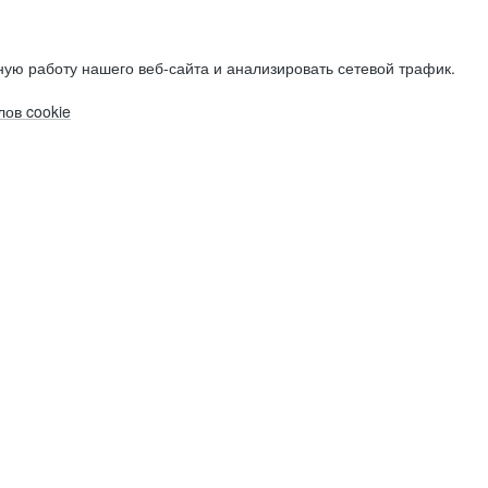
ую работу нашего веб-сайта и анализировать сетевой трафик.
ов cookie