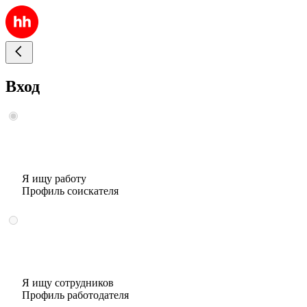
Вход
Я ищу работу
Профиль соискателя
Я ищу сотрудников
Профиль работодателя