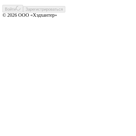
Войти
Зарегистрироваться
© 2026 ООО «Хэдхантер»