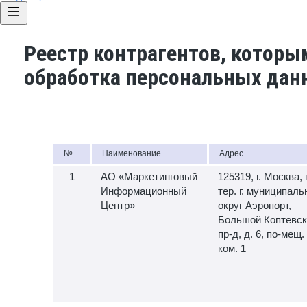
Реестр контрагентов, которы
обработка персональных дан
№
Наименование
Адрес
АО «Маркетинговый
125319, г. Москва, 
Информационный
тер. г. муниципал
Центр»
округ Аэропорт,
Большой Коптевск
пр-д, д. 6, по-мещ. 
ком. 1