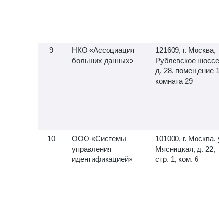
НКО «Ассоциация
121609, г. Москва,
больших данных»
Рублевское шоссе
д. 28, помещение 1
комната 29
ООО «Системы
101000, г. Москва, 
управления
Мясницкая, д. 22,
идентификацией»
стр. 1, ком. 6