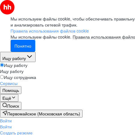
Мы используем файлы cookie, чтобы обеспечивать правильну
и анализировать сетевой трафик.
Правила использования файлов cookie
Мы используем файлы cookie.
Правила использования файло
Понятно
Ищу работу
Ищу работу
Ищу работу
Ищу сотрудника
Сервисы
Помощь
Ещё
Поиск
Первомайское (Московская область)
Войти
Войти
Создать резюме