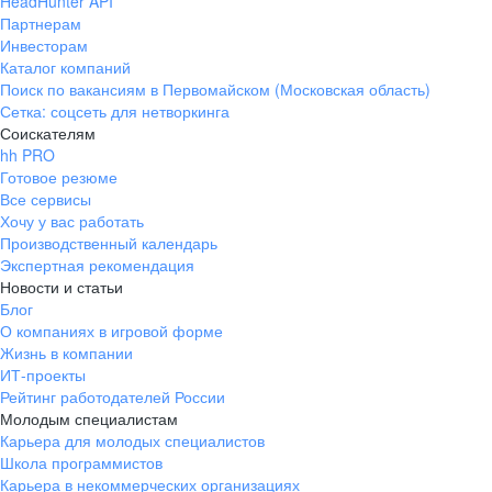
HeadHunter API
Партнерам
Инвесторам
Каталог компаний
Поиск по вакансиям в Первомайском (Московская область)
Сетка: соцсеть для нетворкинга
Соискателям
hh PRO
Готовое резюме
Все сервисы
Хочу у вас работать
Производственный календарь
Экспертная рекомендация
Новости и статьи
Блог
О компаниях в игровой форме
Жизнь в компании
ИТ-проекты
Рейтинг работодателей России
Молодым специалистам
Карьера для молодых специалистов
Школа программистов
Карьера в некоммерческих организациях