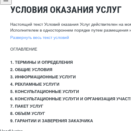
УСЛОВИЯ ОКАЗАНИЯ УСЛУГ
Настоящий текст Условий оказания Услуг действителен на мо
Исполнителем в одностороннем порядке путем размещения н
Развернуть весь текст условий
ОГЛАВЛЕНИЕ
1. ТЕРМИНЫ И ОПРЕДЕЛЕНИЯ
2. ОБЩИЕ УСЛОВИЯ
3. ИНФОРМАЦИОННЫЕ УСЛУГИ
4. РЕКЛАМНЫЕ УСЛУГИ
5. КОНСУЛЬТАЦИОННЫЕ УСЛУГИ
6. КОНСУЛЬТАЦИОННЫЕ УСЛУГИ И ОРГАНИЗАЦИЯ УЧАСТ
7. ПАКЕТ УСЛУГ
8. ОБЪЕМ УСЛУГ
9. ГАРАНТИИ И ЗАВЕРЕНИЯ ЗАКАЗЧИКА