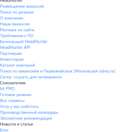
HeadHunter
Размещение вакансий
Поиск по резюме
О компании
Наши вакансии
Реклама на сайте
Требования к ПО
Безопасный HeadHunter
HeadHunter API
Партнерам
Инвесторам
Каталог компаний
Поиск по вакансиям в Первомайском (Московская область)
Сетка: соцсеть для нетворкинга
Соискателям
hh PRO
Готовое резюме
Все сервисы
Хочу у вас работать
Производственный календарь
Экспертная рекомендация
Новости и статьи
Блог