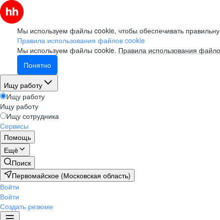
Мы используем файлы cookie, чтобы обеспечивать правильну
Правила использования файлов cookie
Мы используем файлы cookie.
Правила использования файло
Понятно
Ищу работу
Ищу работу
Ищу работу
Ищу сотрудника
Сервисы
Помощь
Ещё
Поиск
Первомайское (Московская область)
Войти
Войти
Создать резюме