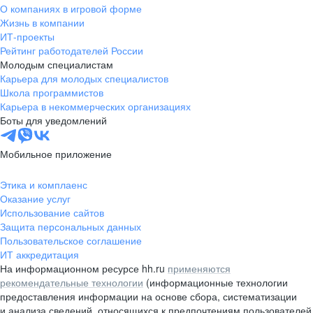
О компаниях в игровой форме
Жизнь в компании
ИТ-проекты
Рейтинг работодателей России
Молодым специалистам
Карьера для молодых специалистов
Школа программистов
Карьера в некоммерческих организациях
Боты для уведомлений
Мобильное приложение
Этика и комплаенс
Оказание услуг
Использование сайтов
Защита персональных данных
Пользовательское соглашение
ИТ аккредитация
На информационном ресурсе hh.ru
применяются
рекомендательные технологии
(информационные технологии
предоставления информации на основе сбора, систематизации
и анализа сведений, относящихся к предпочтениям пользователей