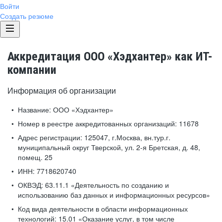
Войти
Создать резюме
Аккредитация ООО «Хэдхантер» как ИТ-
компании
Информация об организации
Название:
ООО «Хэдхантер»
Номер в реестре аккредитованных организаций:
11678
Адрес регистрации:
125047, г.Москва, вн.тур.г.
муниципальный округ Тверской, ул. 2-я Бретская, д. 48,
помещ. 25
ИНН:
7718620740
ОКВЭД:
63.11.1 «Деятельность по созданию и
использованию баз данных и информационных ресурсов»
Код вида деятельности в области информационных
технологий:
15.01 «Оказание услуг, в том числе