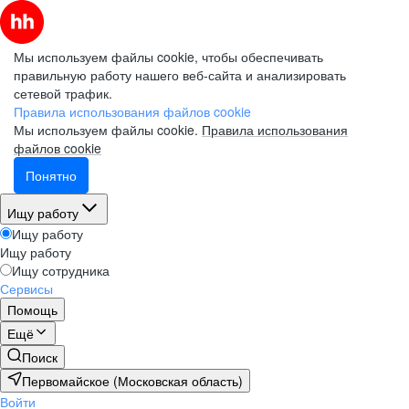
Мы используем файлы cookie, чтобы обеспечивать
правильную работу нашего веб-сайта и анализировать
сетевой трафик.
Правила использования файлов cookie
Мы используем файлы cookie.
Правила использования
файлов cookie
Понятно
Ищу работу
Ищу работу
Ищу работу
Ищу сотрудника
Сервисы
Помощь
Ещё
Поиск
Первомайское (Московская область)
Войти