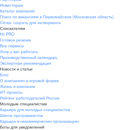
Инвесторам
Каталог компаний
Поиск по вакансиям в Первомайском (Московская область)
Сетка: соцсеть для нетворкинга
Соискателям
hh PRO
Готовое резюме
Все сервисы
Хочу у вас работать
Производственный календарь
Экспертная рекомендация
Новости и статьи
Блог
О компаниях в игровой форме
Жизнь в компании
ИТ-проекты
Рейтинг работодателей России
Молодым специалистам
Карьера для молодых специалистов
Школа программистов
Карьера в некоммерческих организациях
Боты для уведомлений