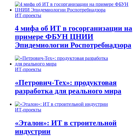
ИТ-проекты
4 мифа об ИТ в госорганизации на
примере ФБУН ЦНИИ
Эпидемиологии Роспотребнадзора
ИТ-проекты
«Петрович-Тех»: продуктовая
разработка для реального мира
ИТ-проекты
«Эталон»: ИТ в строительной
индустрии