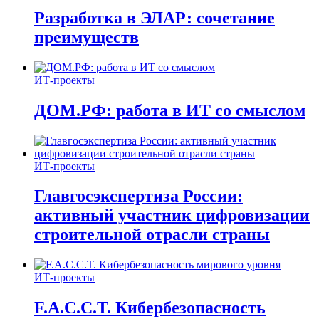
Разработка в ЭЛАР: сочетание
преимуществ
ИТ-проекты
ДОМ.РФ: работа в ИТ со смыслом
ИТ-проекты
Главгосэкспертиза России:
активный участник цифровизации
строительной отрасли страны
ИТ-проекты
F.A.C.C.T. Кибербезопасность