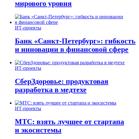
мирового уровня
ИТ-проекты
Банк «Санкт-Петербург»: гибкость
и инновации в финансовой сфере
ИТ-проекты
СберЗдоровье: продуктовая
разработка в медтехе
ИТ-проекты
МТС: взять лучшее от стартапа
и экосистемы