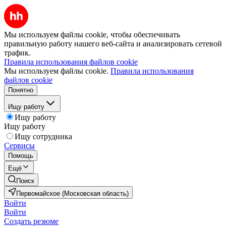
Мы используем файлы cookie, чтобы обеспечивать
правильную работу нашего веб-сайта и анализировать сетевой
трафик.
Правила использования файлов cookie
Мы используем файлы cookie.
Правила использования
файлов cookie
Понятно
Ищу работу
Ищу работу
Ищу работу
Ищу сотрудника
Сервисы
Помощь
Ещё
Поиск
Первомайское (Московская область)
Войти
Войти
Создать резюме