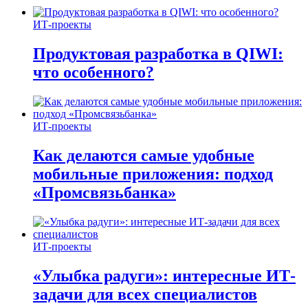
ИТ-проекты
Продуктовая разработка в QIWI:
что особенного?
ИТ-проекты
Как делаются самые удобные
мобильные приложения: подход
«Промсвязьбанка»
ИТ-проекты
«Улыбка радуги»: интересные ИТ-
задачи для всех специалистов