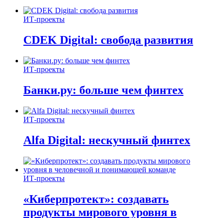
ИТ-проекты
CDEK Digital: свобода развития
ИТ-проекты
Банки.ру: больше чем финтех
ИТ-проекты
Alfa Digital: нескучный финтех
ИТ-проекты
«Киберпротект»: создавать
продукты мирового уровня в