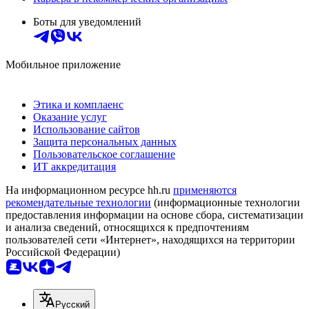
Боты для уведомлений
Мобильное приложение
Этика и комплаенс
Оказание услуг
Использование сайтов
Защита персональных данных
Пользовательское соглашение
ИТ аккредитация
На информационном ресурсе hh.ru
применяются
рекомендательные технологии
(информационные технологии
предоставления информации на основе сбора, систематизации
и анализа сведений, относящихся к предпочтениям
пользователей сети «Интернет», находящихся на территории
Российской Федерации)
Русский