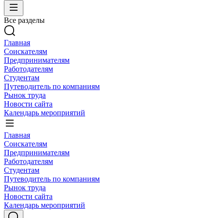
Все разделы
Главная
Соискателям
Предпринимателям
Работодателям
Студентам
Путеводитель по компаниям
Рынок труда
Новости сайта
Календарь мероприятий
Главная
Соискателям
Предпринимателям
Работодателям
Студентам
Путеводитель по компаниям
Рынок труда
Новости сайта
Календарь мероприятий