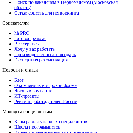
Поиск по вакансиям в Первомайском (Московская
область)
Сетка: соцсеть для нетворкинга
Соискателям
hh PRO
Готовое резюме
Все сервисы
Хочу у вас работать
Производственный календарь
Экспертная рекомендация
Новости и статьи
Блог
О компаниях в игровой форме
Жизнь в компании
ИТ-проекты
Рейтинг работодателей России
Молодым специалистам
Карьера для молодых специалистов
Школа программистов
Карьера в некоммерческих организациях