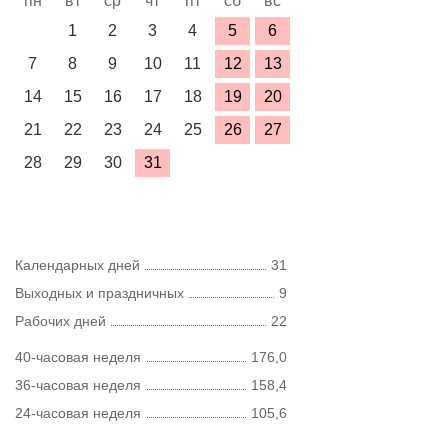
пн
вт
ср
чт
пт
сб
вс
1
2
3
4
5
6
7
8
9
10
11
12
13
14
15
16
17
18
19
20
21
22
23
24
25
26
27
28
29
30
31
Календарных дней
31
Выходных и праздничных
9
Рабочих дней
22
40-часовая неделя
176,0
36-часовая неделя
158,4
24-часовая неделя
105,6