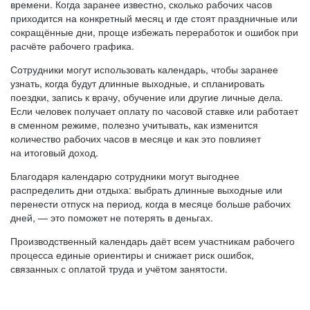
времени. Когда заранее известно, сколько рабочих часов
приходится на конкретный месяц и где стоят праздничные или
сокращённые дни, проще избежать переработок и ошибок при
расчёте рабочего графика.
Сотрудники могут использовать календарь, чтобы заранее
узнать, когда будут длинные выходные, и спланировать
поездки, запись к врачу, обучение или другие личные дела.
Если человек получает оплату по часовой ставке или работает
в сменном режиме, полезно учитывать, как изменится
количество рабочих часов в месяце и как это повлияет
на итоговый доход.
Благодаря календарю сотрудники могут выгоднее
распределить дни отдыха: выбрать длинные выходные или
перенести отпуск на период, когда в месяце больше рабочих
дней, — это поможет не потерять в деньгах.
Производственный календарь даёт всем участникам рабочего
процесса единые ориентиры и снижает риск ошибок,
связанных с оплатой труда и учётом занятости.