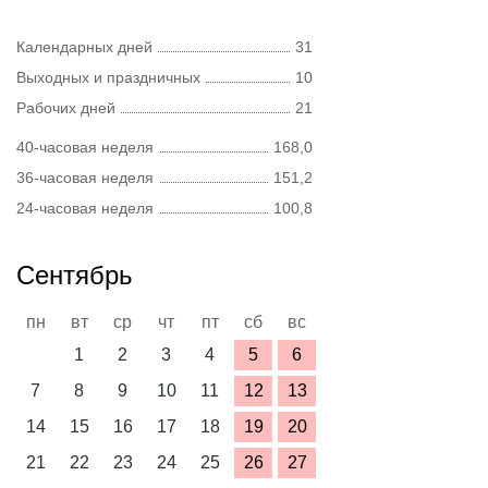
Календарных дней
31
Выходных и праздничных
10
Рабочих дней
21
40-часовая неделя
168,0
36-часовая неделя
151,2
24-часовая неделя
100,8
Сентябрь
пн
вт
ср
чт
пт
сб
вс
1
2
3
4
5
6
7
8
9
10
11
12
13
14
15
16
17
18
19
20
21
22
23
24
25
26
27