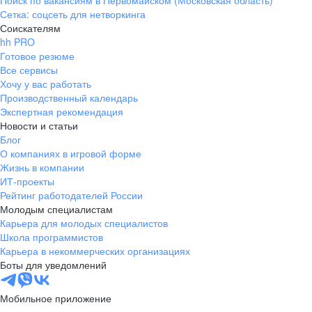
Поиск по вакансиям в Первомайском (Московская область)
Сетка: соцсеть для нетворкинга
Соискателям
hh PRO
Готовое резюме
Все сервисы
Хочу у вас работать
Производственный календарь
Экспертная рекомендация
Новости и статьи
Блог
О компаниях в игровой форме
Жизнь в компании
ИТ-проекты
Рейтинг работодателей России
Молодым специалистам
Карьера для молодых специалистов
Школа программистов
Карьера в некоммерческих организациях
Боты для уведомлений
Мобильное приложение