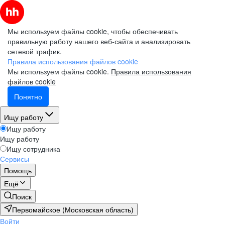
Мы используем файлы cookie, чтобы обеспечивать
правильную работу нашего веб-сайта и анализировать
сетевой трафик.
Правила использования файлов cookie
Мы используем файлы cookie.
Правила использования
файлов cookie
Понятно
Ищу работу
Ищу работу
Ищу работу
Ищу сотрудника
Сервисы
Помощь
Ещё
Поиск
Первомайское (Московская область)
Войти