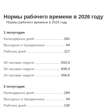
Нормы рабочего времени в 2026 году
Нормы рабочего времени в 2026 году
1 полугодие
Календарных дней
181
Выходных и праздничных
64
Рабочих дней
117
40-часовая неделя
933,0
36-часовая неделя
839,4
24-часовая неделя
558,6
2 полугодие
Календарных дней
184
Выходных и праздничных
54
Рабочих дней
130