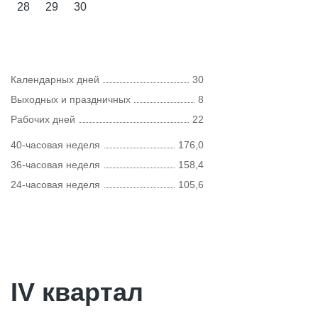
28
29
30
Календарных дней
30
Выходных и праздничных
8
Рабочих дней
22
40-часовая неделя
176,0
36-часовая неделя
158,4
24-часовая неделя
105,6
IV квартал