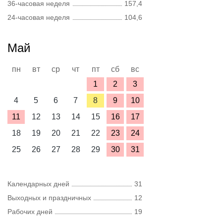
36-часовая неделя
157,4
24-часовая неделя
104,6
Май
пн
вт
ср
чт
пт
сб
вс
1
2
3
4
5
6
7
8
9
10
11
12
13
14
15
16
17
18
19
20
21
22
23
24
25
26
27
28
29
30
31
Календарных дней
31
Выходных и праздничных
12
Рабочих дней
19