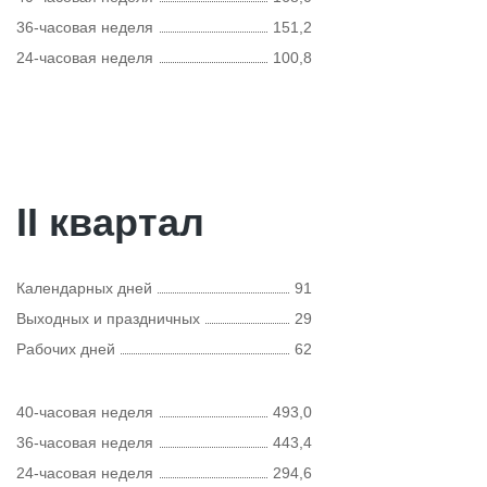
36-часовая неделя
151,2
24-часовая неделя
100,8
II квартал
Календарных дней
91
Выходных и праздничных
29
Рабочих дней
62
40-часовая неделя
493,0
36-часовая неделя
443,4
24-часовая неделя
294,6