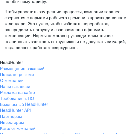
по обычному тарифу.
Чтобы упростить внутренние процессы, компании заранее
сверяются с нормами рабочего времени в производственном
календаре. Это нужно, чтобы избежать переработок,
распределить нагрузку и своевременно оформить
компенсации. Нормы помогают руководителям точнее
планировать занятость сотрудников и не допускать ситуаций,
когда человек работает сверхурочно.
HeadHunter
Размещение вакансий
Поиск по резюме
О компании
Наши вакансии
Реклама на сайте
Требования к ПО
Безопасный HeadHunter
HeadHunter API
Партнерам
Инвесторам
Каталог компаний