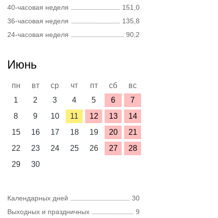
40-часовая неделя
151,0
36-часовая неделя
135,8
24-часовая неделя
90,2
Июнь
пн
вт
ср
чт
пт
сб
вс
1
2
3
4
5
6
7
8
9
10
11
12
13
14
15
16
17
18
19
20
21
22
23
24
25
26
27
28
29
30
Календарных дней
30
Выходных и праздничных
9