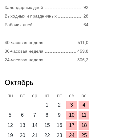
Календарных дней
92
Выходных и праздничных
28
Рабочих дней
64
40-часовая неделя
511,0
36-часовая неделя
459,8
24-часовая неделя
306,2
Октябрь
пн
вт
ср
чт
пт
сб
вс
1
2
3
4
5
6
7
8
9
10
11
12
13
14
15
16
17
18
19
20
21
22
23
24
25