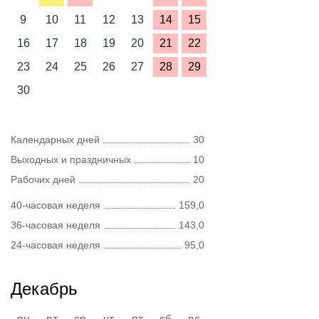
9
10
11
12
13
14
15
16
17
18
19
20
21
22
23
24
25
26
27
28
29
30
Календарных дней
30
Выходных и праздничных
10
Рабочих дней
20
40-часовая неделя
159,0
36-часовая неделя
143,0
24-часовая неделя
95,0
Декабрь