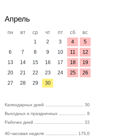
Апрель
пн
вт
ср
чт
пт
сб
вс
1
2
3
4
5
6
7
8
9
10
11
12
13
14
15
16
17
18
19
20
21
22
23
24
25
26
27
28
29
30
Календарных дней
30
Выходных и праздничных
8
Рабочих дней
22
40-часовая неделя
175,0