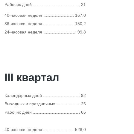
Рабочих дней
21
40-часовая неделя
167,0
36-часовая неделя
150,2
24-часовая неделя
99,8
III квартал
Календарных дней
92
Выходных и праздничных
26
Рабочих дней
66
40-часовая неделя
528,0