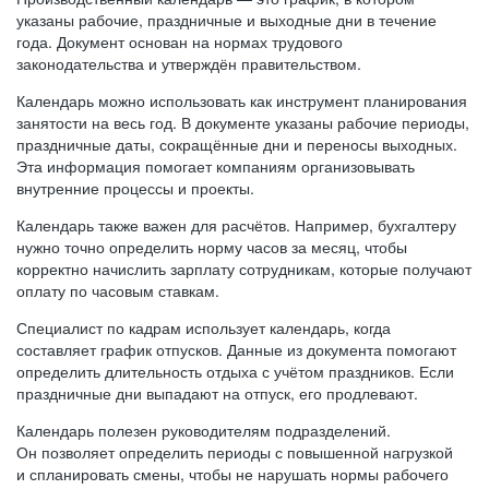
указаны рабочие, праздничные и выходные дни в течение
года. Документ основан на нормах трудового
законодательства и утверждён правительством.
Календарь можно использовать как инструмент планирования
занятости на весь год. В документе указаны рабочие периоды,
праздничные даты, сокращённые дни и переносы выходных.
Эта информация помогает компаниям организовывать
внутренние процессы и проекты.
Календарь также важен для расчётов. Например, бухгалтеру
нужно точно определить норму часов за месяц, чтобы
корректно начислить зарплату сотрудникам, которые получают
оплату по часовым ставкам.
Специалист по кадрам использует календарь, когда
составляет график отпусков. Данные из документа помогают
определить длительность отдыха с учётом праздников. Если
праздничные дни выпадают на отпуск, его продлевают.
Календарь полезен руководителям подразделений.
Он позволяет определить периоды с повышенной нагрузкой
и спланировать смены, чтобы не нарушать нормы рабочего