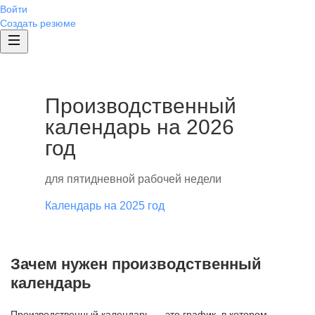
Войти
Создать резюме
Производственный
календарь на 2026
год
для пятидневной рабочей недели
Календарь на 2025 год
Зачем нужен производственный
календарь
Производственный календарь — это график, в котором