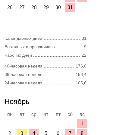
26
27
28
29
30
31
Календарных дней
31
Выходных и праздничных
9
Рабочих дней
22
40-часовая неделя
176,0
36-часовая неделя
158,4
24-часовая неделя
105,6
Ноябрь
пн
вт
ср
чт
пт
сб
вс
1
2
3
4
5
6
7
8