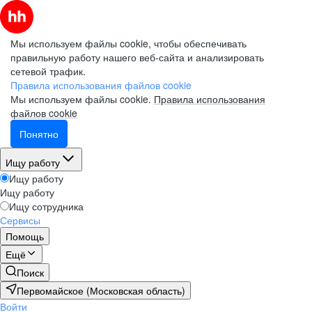
Мы используем файлы cookie, чтобы обеспечивать
правильную работу нашего веб-сайта и анализировать
сетевой трафик.
Правила использования файлов cookie
Мы используем файлы cookie.
Правила использования
файлов cookie
Понятно
Ищу работу
Ищу работу
Ищу работу
Ищу сотрудника
Сервисы
Помощь
Ещё
Поиск
Первомайское (Московская область)
Войти