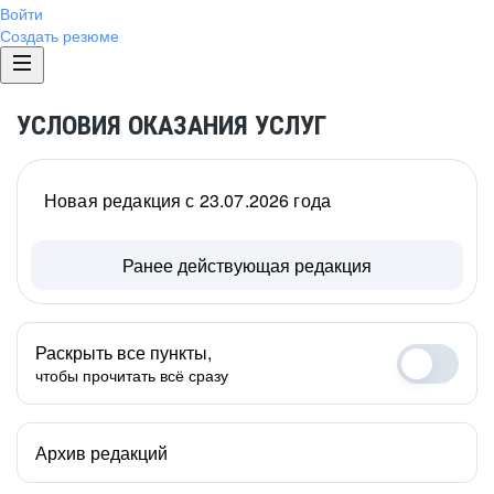
Войти
Создать резюме
УСЛОВИЯ ОКАЗАНИЯ УСЛУГ
Новая редакция с 23.07.2026 года
Ранее действующая редакция
Раскрыть все пункты,
чтобы прочитать всё сразу
Архив редакций