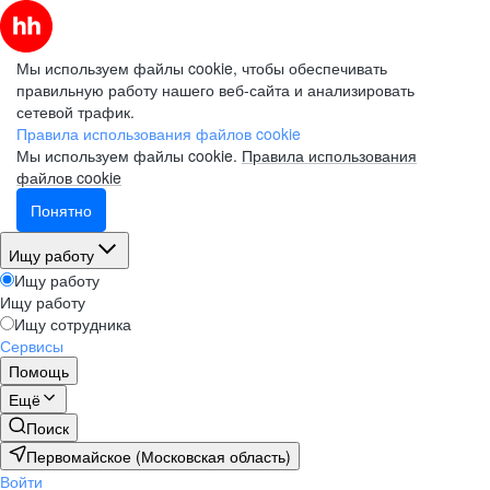
Мы используем файлы cookie, чтобы обеспечивать
правильную работу нашего веб-сайта и анализировать
сетевой трафик.
Правила использования файлов cookie
Мы используем файлы cookie.
Правила использования
файлов cookie
Понятно
Ищу работу
Ищу работу
Ищу работу
Ищу сотрудника
Сервисы
Помощь
Ещё
Поиск
Первомайское (Московская область)
Войти