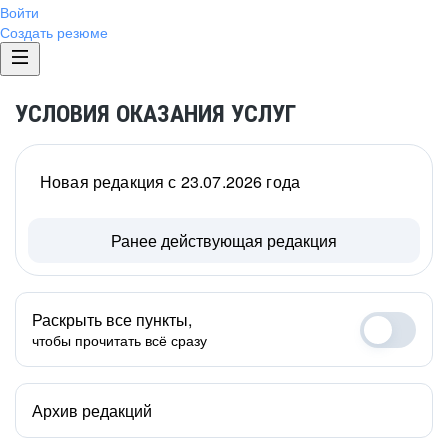
Войти
Создать резюме
УСЛОВИЯ ОКАЗАНИЯ УСЛУГ
Новая редакция с 23.07.2026 года
Ранее действующая редакция
Раскрыть все пункты,
чтобы прочитать всё сразу
Архив редакций