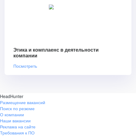
Этика и комплаенс в деятельности
компании
Посмотреть
HeadHunter
Размещение вакансий
Поиск по резюме
О компании
Наши вакансии
Реклама на сайте
Требования к ПО