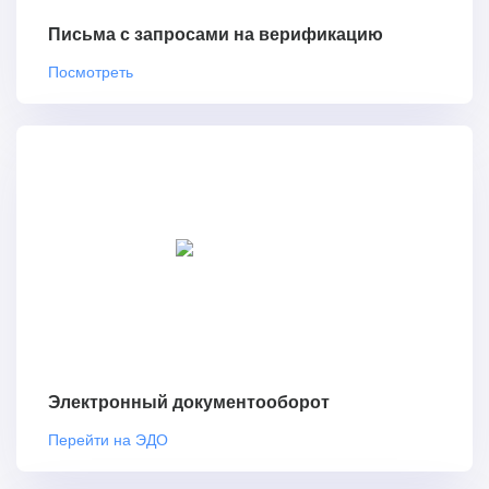
Письма с запросами на верификацию
Посмотреть
Электронный документооборот
Перейти на ЭДО