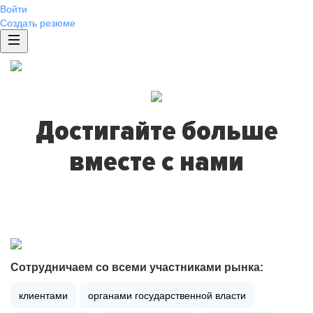
Войти
Создать резюме
Достигайте больше
вместе с нами
Сотрудничаем со всеми участниками рынка:
клиентами
органами государственной власти