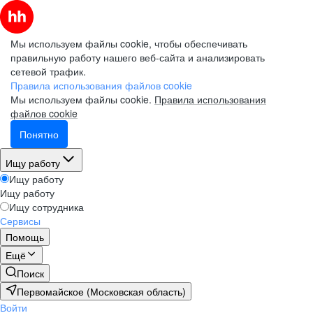
Мы используем файлы cookie, чтобы обеспечивать
правильную работу нашего веб-сайта и анализировать
сетевой трафик.
Правила использования файлов cookie
Мы используем файлы cookie.
Правила использования
файлов cookie
Понятно
Ищу работу
Ищу работу
Ищу работу
Ищу сотрудника
Сервисы
Помощь
Ещё
Поиск
Первомайское (Московская область)
Войти