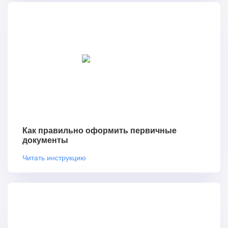
Как правильно оформить первичные
документы
Читать инструкцию