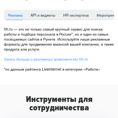
Реклама
API и виджеты
HR-экспертиза
Мероприят
hh.ru — это не только самый крупный сервис для поиска
работы и подбора персонала в России*, но и один из самых
посещаемых сайтов в Рунете. Используйте наши рекламные
форматы для продвижения вакансий вашей компании, а также
продукта или услуги.
Узнать больше о рекламных возможностях hh.ru
*по данным рейтинга Liveinternet в категории «Работа»
Инструменты для
сотрудничества