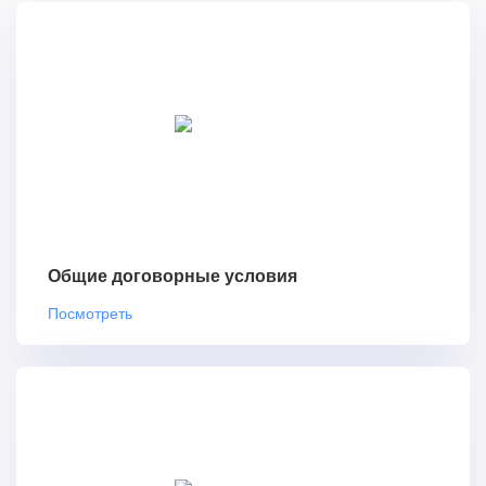
Общие договорные условия
Посмотреть