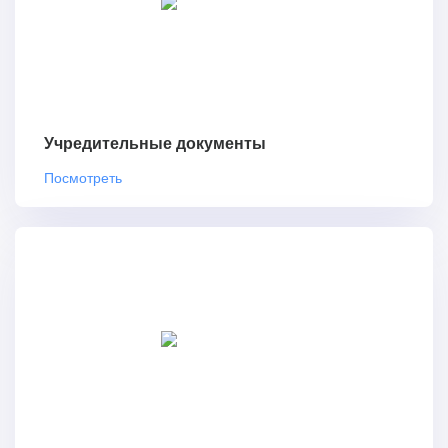
Учредительные документы
Посмотреть