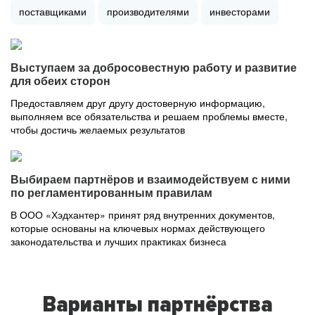
поставщиками
производителями
инвесторами
Выступаем за добросовестную работу и развитие
для обеих сторон
Предоставляем друг другу достоверную информацию,
выполняем все обязательства и решаем проблемы вместе,
чтобы достичь желаемых результатов
Выбираем партнёров и взаимодействуем с ними
по регламентированным правилам
В ООО «Хэдхантер» принят ряд внутренних документов,
которые основаны на ключевых нормах действующего
законодательства и лучших практиках бизнеса
Варианты партнёрства