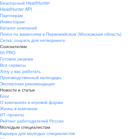
Безопасный HeadHunter
HeadHunter API
Партнерам
Инвесторам
Каталог компаний
Поиск по вакансиям в Первомайском (Московская область)
Сетка: соцсеть для нетворкинга
Соискателям
hh PRO
Готовое резюме
Все сервисы
Хочу у вас работать
Производственный календарь
Экспертная рекомендация
Новости и статьи
Блог
О компаниях в игровой форме
Жизнь в компании
ИТ-проекты
Рейтинг работодателей России
Молодым специалистам
Карьера для молодых специалистов