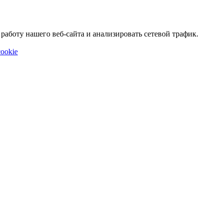
аботу нашего веб-сайта и анализировать сетевой трафик.
ookie