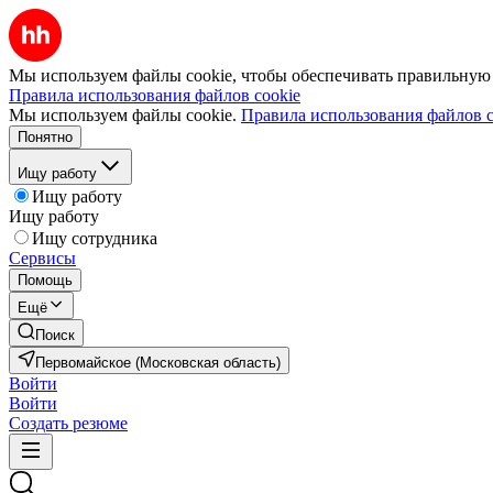
Мы используем файлы cookie, чтобы обеспечивать правильную р
Правила использования файлов cookie
Мы используем файлы cookie.
Правила использования файлов c
Понятно
Ищу работу
Ищу работу
Ищу работу
Ищу сотрудника
Сервисы
Помощь
Ещё
Поиск
Первомайское (Московская область)
Войти
Войти
Создать резюме