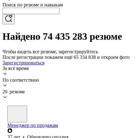
Поиск по резюме и навыкам
Найдено 74 435 283 резюме
Чтобы видеть все резюме, зарегистрируйтесь
После регистрации покажем ещё 65 334 838 и откроем фото
Зарегистрироваться
За всё время
По соответствию
20 резюме
Менеджер по продажам
37
лет
•
Обновлено
сегодня