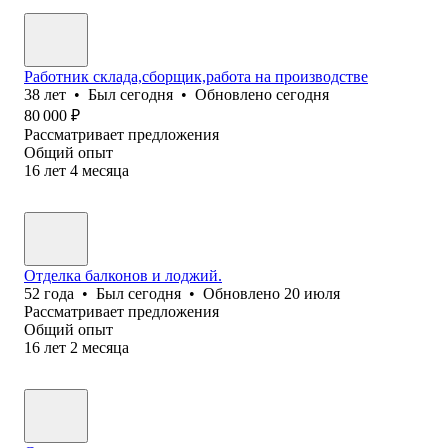
Работник склада,сборщик,работа на производстве
38
лет
•
Был
сегодня
•
Обновлено
сегодня
80 000
₽
Рассматривает предложения
Общий опыт
16
лет
4
месяца
Отделка балконов и лоджий.
52
года
•
Был
сегодня
•
Обновлено
20 июля
Рассматривает предложения
Общий опыт
16
лет
2
месяца