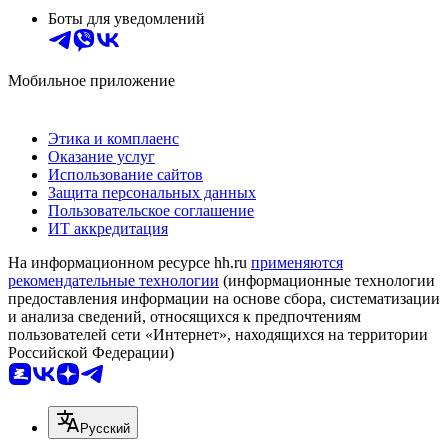
Боты для уведомлений
Мобильное приложение
Этика и комплаенс
Оказание услуг
Использование сайтов
Защита персональных данных
Пользовательское соглашение
ИТ аккредитация
На информационном ресурсе hh.ru
применяются
рекомендательные технологии
(информационные технологии
предоставления информации на основе сбора, систематизации
и анализа сведений, относящихся к предпочтениям
пользователей сети «Интернет», находящихся на территории
Российской Федерации)
Русский