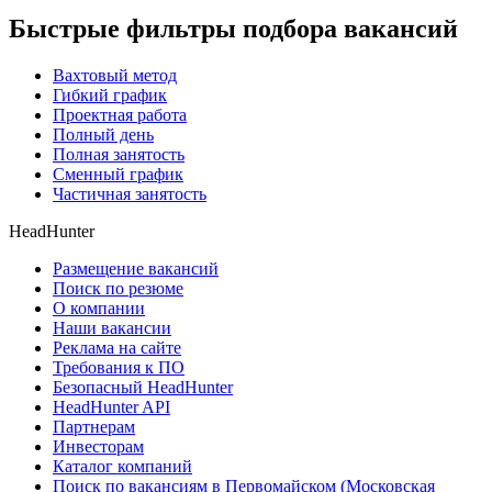
Быстрые фильтры подбора вакансий
Вахтовый метод
Гибкий график
Проектная работа
Полный день
Полная занятость
Сменный график
Частичная занятость
HeadHunter
Размещение вакансий
Поиск по резюме
О компании
Наши вакансии
Реклама на сайте
Требования к ПО
Безопасный HeadHunter
HeadHunter API
Партнерам
Инвесторам
Каталог компаний
Поиск по вакансиям в Первомайском (Московская