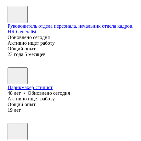
Руководитель отдела персонала, начальник отдела кадров,
HR Generalist
Обновлено
сегодня
Активно ищет работу
Общий опыт
23
года
5
месяцев
Парикмахер-стилист
48
лет
•
Обновлено
сегодня
Активно ищет работу
Общий опыт
19
лет