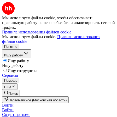
Мы используем файлы cookie, чтобы обеспечивать
правильную работу нашего веб-сайта и анализировать сетевой
трафик.
Правила использования файлов cookie
Мы используем файлы cookie.
Правила использования
файлов cookie
Понятно
Ищу работу
Ищу работу
Ищу работу
Ищу сотрудника
Сервисы
Помощь
Ещё
Поиск
Первомайское (Московская область)
Войти
Войти
Создать резюме