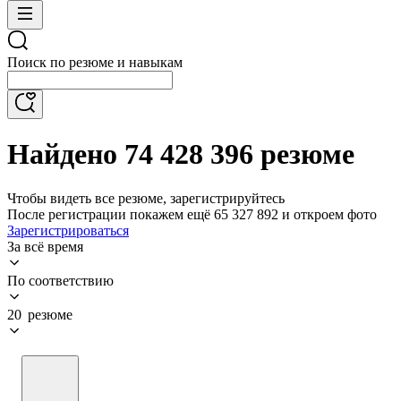
Поиск по резюме и навыкам
Найдено 74 428 396 резюме
Чтобы видеть все резюме, зарегистрируйтесь
После регистрации покажем ещё 65 327 892 и откроем фото
Зарегистрироваться
За всё время
По соответствию
20 резюме