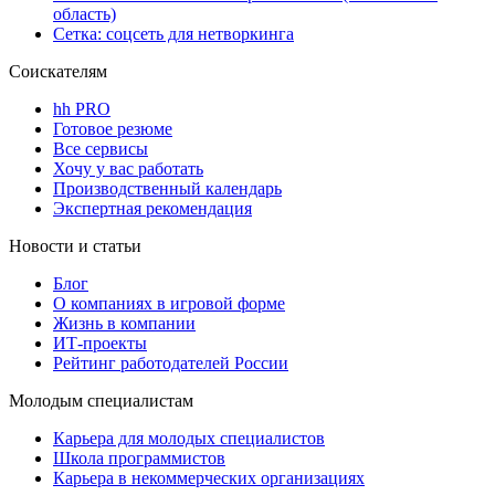
область)
Сетка: соцсеть для нетворкинга
Соискателям
hh PRO
Готовое резюме
Все сервисы
Хочу у вас работать
Производственный календарь
Экспертная рекомендация
Новости и статьи
Блог
О компаниях в игровой форме
Жизнь в компании
ИТ-проекты
Рейтинг работодателей России
Молодым специалистам
Карьера для молодых специалистов
Школа программистов
Карьера в некоммерческих организациях