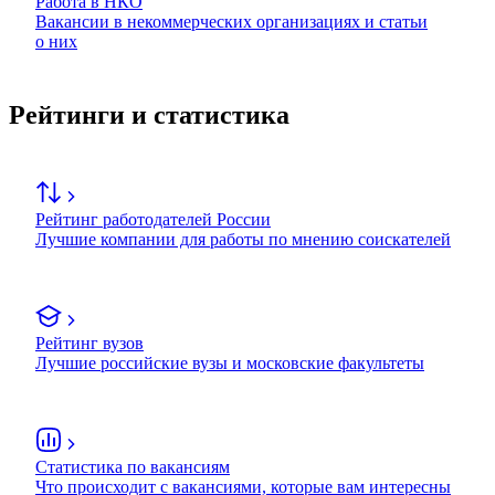
Работа в НКО
Вакансии в некоммерческих организациях и статьи
о них
Рейтинги и статистика
Рейтинг работодателей России
Лучшие компании для работы по мнению соискателей
Рейтинг вузов
Лучшие российские вузы и московские факультеты
Статистика по вакансиям
Что происходит с вакансиями, которые вам интересны