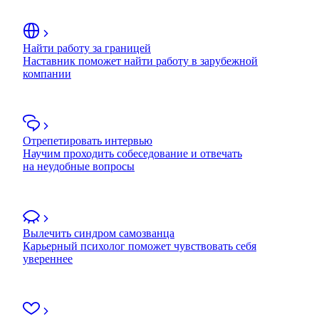
Найти работу за границей
Наставник поможет найти работу в зарубежной
компании
Отрепетировать интервью
Научим проходить собеседование и отвечать
на неудобные вопросы
Вылечить синдром самозванца
Карьерный психолог поможет чувствовать себя
увереннее