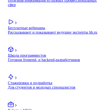
Полезная информация из разных профессиональных
сфер
Бесплатные вебинары
Рассказывают и показывают ведущие эксперты hh.ru
Школа программистов
Готовим frontend- и backend-разработчиков
Стажировки и подработка
Для студентов и молодых специалистов