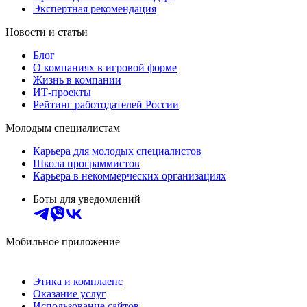
Экспертная рекомендация
Новости и статьи
Блог
О компаниях в игровой форме
Жизнь в компании
ИТ-проекты
Рейтинг работодателей России
Молодым специалистам
Карьера для молодых специалистов
Школа программистов
Карьера в некоммерческих организациях
Боты для уведомлений
Мобильное приложение
Этика и комплаенс
Оказание услуг
Использование сайтов