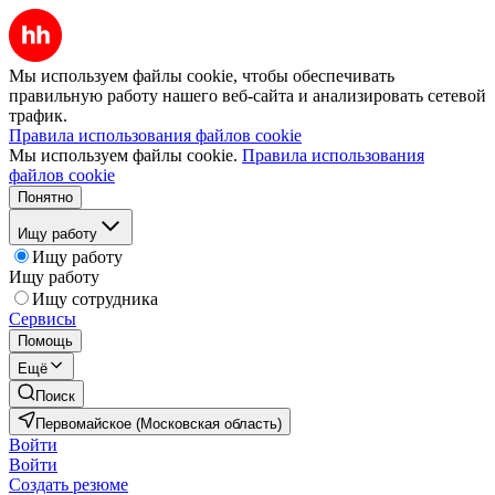
Мы используем файлы cookie, чтобы обеспечивать
правильную работу нашего веб-сайта и анализировать сетевой
трафик.
Правила использования файлов cookie
Мы используем файлы cookie.
Правила использования
файлов cookie
Понятно
Ищу работу
Ищу работу
Ищу работу
Ищу сотрудника
Сервисы
Помощь
Ещё
Поиск
Первомайское (Московская область)
Войти
Войти
Создать резюме