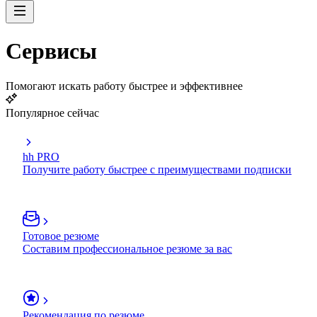
Сервисы
Помогают искать работу быстрее и эффективнее
Популярное сейчас
hh PRO
Получите работу быстрее с преимуществами подписки
Готовое резюме
Составим профессиональное резюме за вас
Рекомендация по резюме