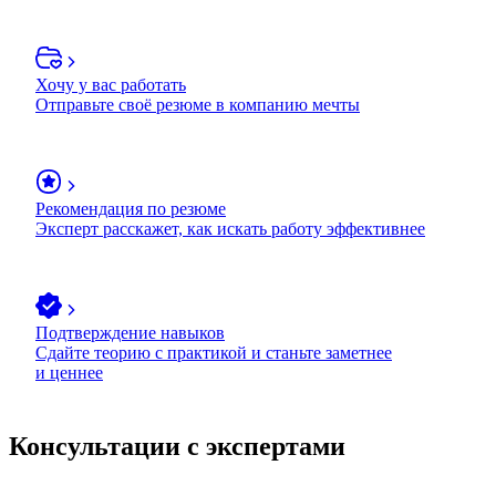
Хочу у вас работать
Отправьте своё резюме в компанию мечты
Рекомендация по резюме
Эксперт расскажет, как искать работу эффективнее
Подтверждение навыков
Сдайте теорию с практикой и станьте заметнее
и ценнее
Консультации с экспертами